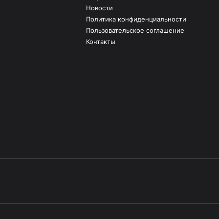
Новости
Политика конфиденциальности
Пользовательское соглашение
Контакты