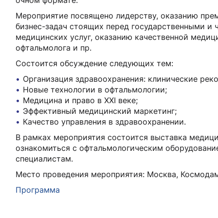
очном формате.
Мероприятие посвящено лидерству, оказанию пре
бизнес-задач стоящих перед государственными и
медицинских услуг, оказанию качественной медиц
офтальмолога и пр.
Состоится обсуждение следующих тем:
Организация здравоохранения: клинические рек
Новые технологии в офтальмологии;
Медицина и право в XXI веке;
Эффективный медицинский маркетинг;
Качество управления в здравоохранении.
В рамках мероприятия состоится выставка медици
ознакомиться с офтальмологическим оборудованием
специалистам.
Место проведения мероприятия: Москва, Космодамиа
Программа