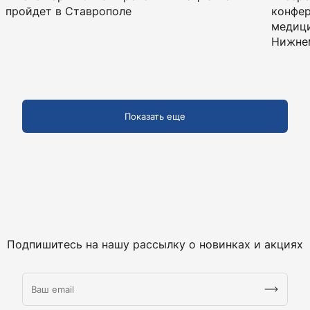
пройдет в Ставрополе
конфер
медици
Нижне
Показать еще
Подпишитесь на нашу рассылку о новинках и акциях