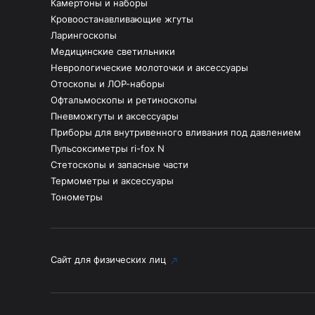
Камертоны и наборы
Кровоостанавливающие жгуты
Ларингоскопы
Медицинские светильники
Неврологические молоточки и аксессуары
Отоскопы и ЛОР-наборы
Офтальмоскопы и ретиноскопы
Пневможгуты и аксессуары
Приборы для внутривенного вливания под давлением
Пульсоксиметры ri-fox N
Стетоскопы и запасные части
Термометры и аксессуары
Тонометры
Сайт для физических лиц