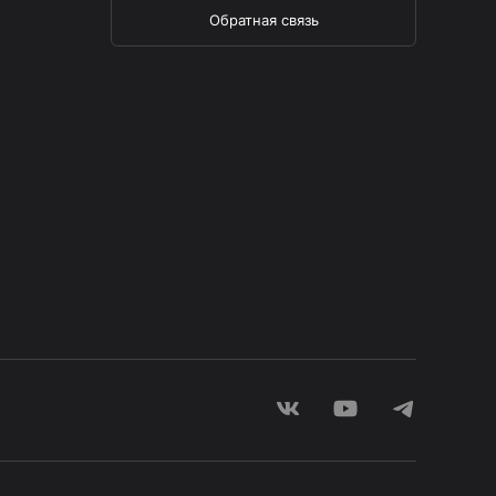
Обратная связь