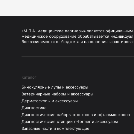
«М.П.А. медицинские партнеры» является официальным п
медицинское оборудование обрабатывается индивидуал
Вне зависимости от бюджета и наполнения гарантирова
Каталог
Бинокулярные лупы и аксессуары
Ветеринарные наборы и аксессуары
Дерматоскопы и аксессуары
Диагностика
Диагностические наборы отоскопов и офтальмоскопов
Диагностические станции ri-former и аксессуары
Запасные части и комплектующие