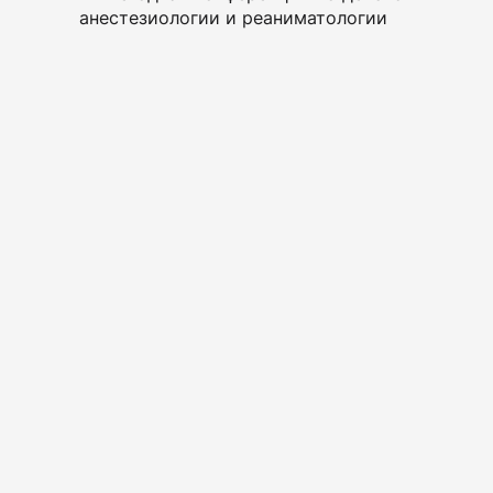
анестезиологии и реаниматологии