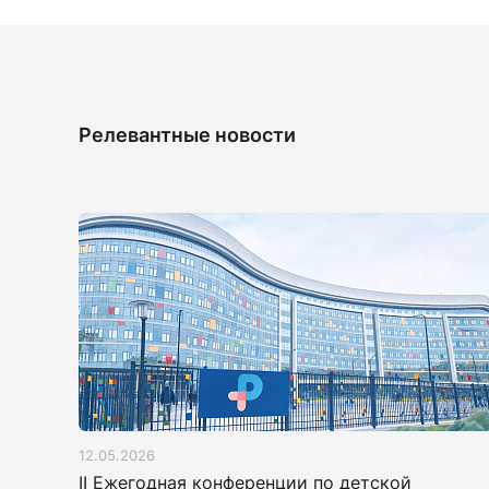
Релевантные новости
12.05.2026
II Ежегодная конференции по детской