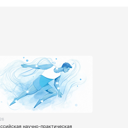
26
оссийская научно-практическая