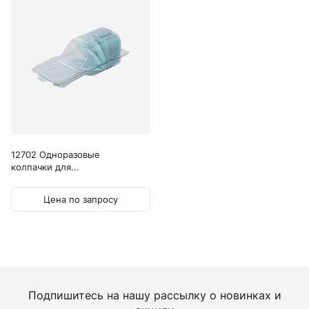
12702 Одноразовые
колпачки для...
Цена по запросу
Подпишитесь на нашу рассылку о новинках и