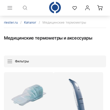
riester.ru
/
Каталог
/
Медицинские термометры
Медицинские термометры и аксессуары
Фильтры
политикой конфиденциальности