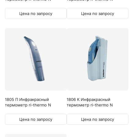
Цена по запросу
Цена по запросу
1805 П Инфракрасный
1806 К Инфракрасный
термометр ri-thermo N
термометр ri-thermo N
Цена по запросу
Цена по запросу