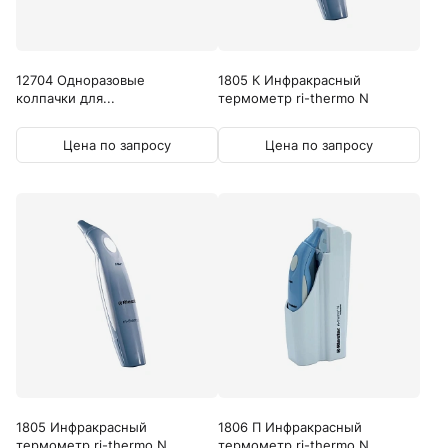
12704 Одноразовые
1805 К Инфракрасный
колпачки для...
термометр ri-thermo N
Цена по запросу
Цена по запросу
1805 Инфракрасный
1806 П Инфракрасный
термометр ri-thermo N
термометр ri-thermo N