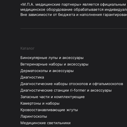
«М.П.А. медицинские партнеры» является официальным п
медицинское оборудование обрабатывается индивидуал
Вне зависимости от бюджета и наполнения гарантирова
Каталог
Бинокулярные лупы и аксессуары
Ветеринарные наборы и аксессуары
Дерматоскопы и аксессуары
Диагностика
Диагностические наборы отоскопов и офтальмоскопов
Диагностические станции ri-former и аксессуары
Запасные части и комплектующие
Камертоны и наборы
Кровоостанавливающие жгуты
Ларингоскопы
Медицинские светильники