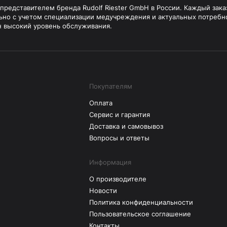
редставителем бренда Rudolf Riester GmbH в России. Каждый зака
ьно с учетом специализации медучреждения и актуальных потребн
н высокий уровень обслуживания.
Покупателям
Оплата
Сервис и гарантия
Доставка и самовывоз
Вопросы и ответы
Информация
О производителе
Новости
Политика конфиденциальности
Пользовательское соглашение
Контакты