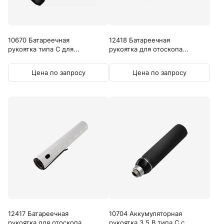
10670 Батареечная
12418 Батареечная
рукоятка типа C для...
рукоятка для отоскопа...
Цена по запросу
Цена по запросу
12417 Батареечная
10704 Аккумуляторная
рукоятка для отоскопа...
рукоятка 3,5 В типа С с...