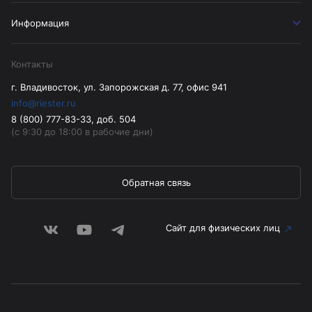
Информация
Контакты
г. Владивосток, ул. Запорожская д. 77, офис 941
info@riester.ru
8 (800) 777-83-33, доб. 504
(с 9:30 до 18:00 в рабочие дни)
Обратная связь
Сайт для физических лиц