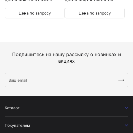
Цена по запросу
Цена по запросу
Подпишитесь на нашу рассылку о новинках и
акциях
Каталог
Покупателям