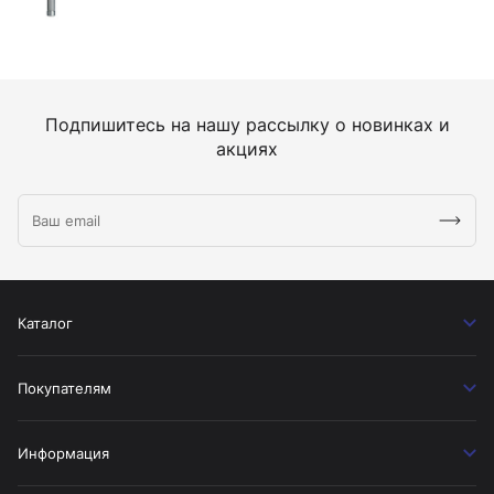
Подпишитесь на нашу рассылку о новинках и
акциях
Каталог
Покупателям
Информация