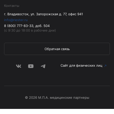
Контакты
г. Владивосток, ул. Запорожская д. 77, офис 941
info@riester.ru
8 (800) 777-83-33, доб. 504
(с 9:30 до 18:00 в рабочие дни)
Обратная связь
Сайт для физических лиц
© 2026 М.П.А. медицинские партнеры