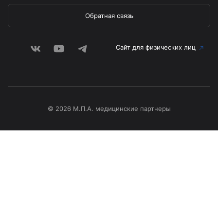
Обратная связь
Сайт для физических лиц
© 2026 М.П.А. медицинские партнеры