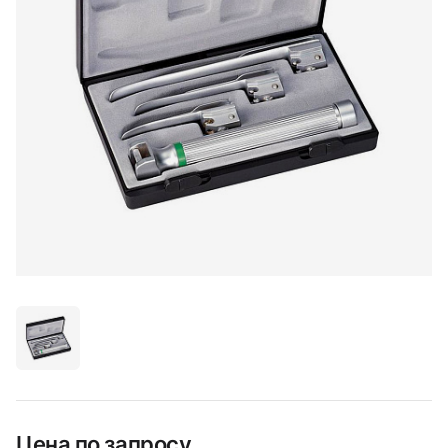
Цена по запросу