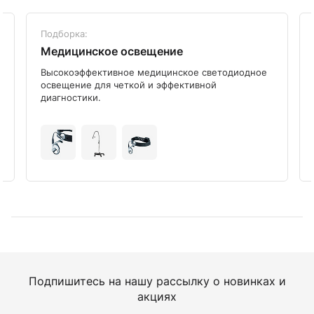
Подборка:
Медицинское освещение
Высокоэффективное медицинское светодиодное
освещение для четкой и эффективной
диагностики.
Подпишитесь на нашу рассылку о новинках и
акциях