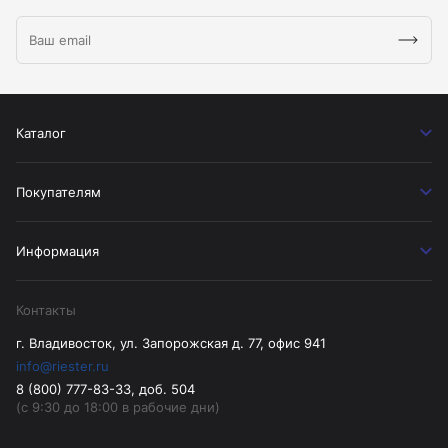
Каталог
Покупателям
Информация
Контакты
г. Владивосток, ул. Запорожская д. 77, офис 941
info@riester.ru
8 (800) 777-83-33, доб. 504
(с 9:30 до 18:00 в рабочие дни)