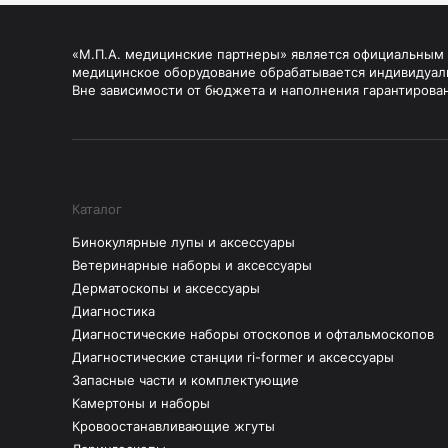
«М.П.А. медицинские партнеры» является официальным п
медицинское оборудование обрабатывается индивидуал
Вне зависимости от бюджета и наполнения гарантирова
Каталог
Бинокулярные лупы и аксессуары
Ветеринарные наборы и аксессуары
Дерматоскопы и аксессуары
Диагностика
Диагностические наборы отоскопов и офтальмоскопов
Диагностические станции ri-former и аксессуары
Запасные части и комплектующие
Камертоны и наборы
Кровоостанавливающие жгуты