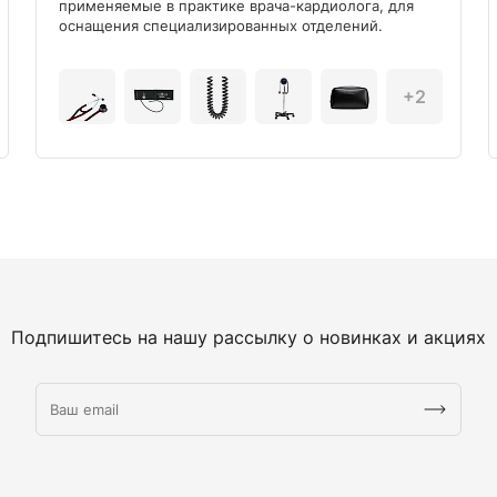
применяемые в практике врача-кардиолога, для
оснащения специализированных отделений.
+2
Подпишитесь на нашу рассылку о новинках и акциях