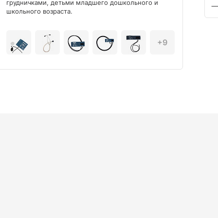
грудничками, детьми младшего дошкольного и
школьного возраста.
+9