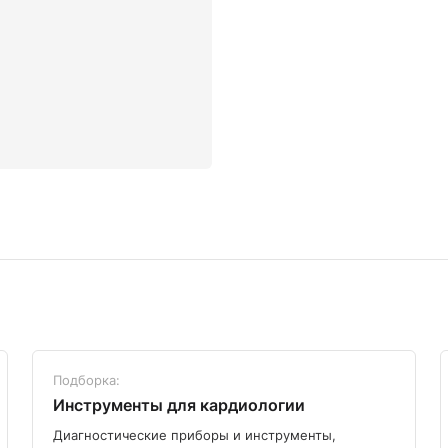
Подборка:
Инструменты для кардиологии
Диагностические приборы и инструменты,