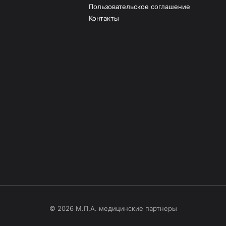
Пользовательское соглашение
Контакты
© 2026 М.П.А. медицинские партнеры