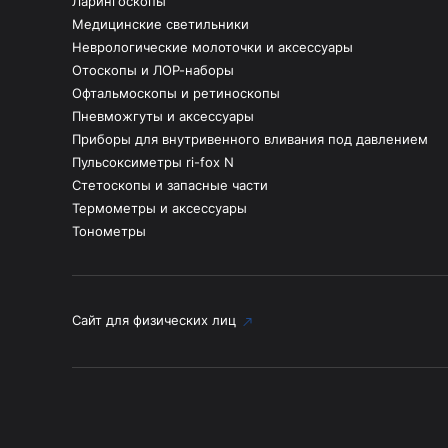
Ларингоскопы
Медицинские светильники
Неврологические молоточки и аксессуары
Отоскопы и ЛОР-наборы
Офтальмоскопы и ретиноскопы
Пневможгуты и аксессуары
Приборы для внутривенного вливания под давлением
Пульсоксиметры ri-fox N
Стетоскопы и запасные части
Термометры и аксессуары
Тонометры
Сайт для физических лиц