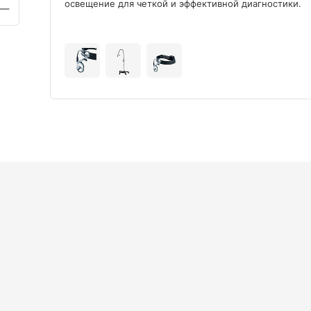
освещение для четкой и эффективной диагностики.
+9