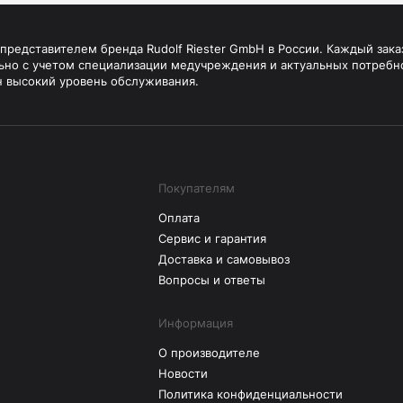
редставителем бренда Rudolf Riester GmbH в России. Каждый зака
ьно с учетом специализации медучреждения и актуальных потребн
н высокий уровень обслуживания.
Покупателям
Оплата
Сервис и гарантия
Доставка и самовывоз
Вопросы и ответы
Информация
О производителе
Новости
Политика конфиденциальности