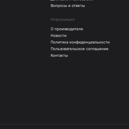
Вопросы и ответы
Информация
О производителе
Новости
Политика конфиденциальности
Пользовательское соглашение
Контакты