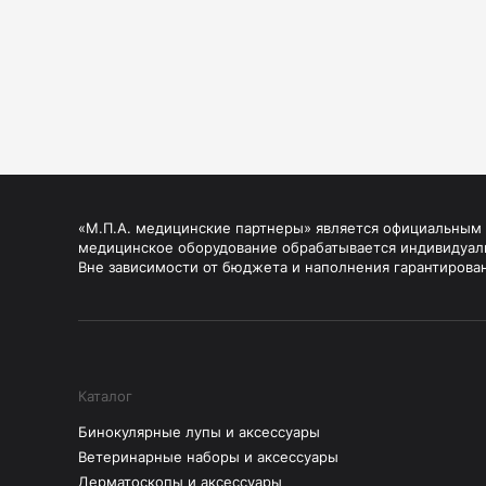
«М.П.А. медицинские партнеры» является официальным п
медицинское оборудование обрабатывается индивидуал
Вне зависимости от бюджета и наполнения гарантирова
Каталог
Бинокулярные лупы и аксессуары
Ветеринарные наборы и аксессуары
Дерматоскопы и аксессуары