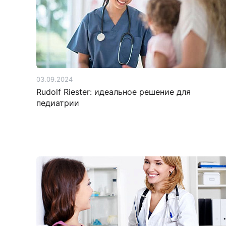
03.09.2024
Rudolf Riester: идеальное решение для
педиатрии