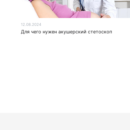
12.08.2024
Для чего нужен акушерский стетоскоп