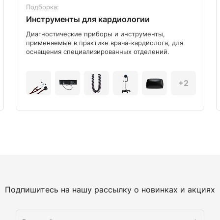
Подборка:
Инструменты для кардиологии
Диагностические приборы и инструменты,
применяемые в практике врача-кардиолога, для
оснащения специализированных отделений.
+2
Подпишитесь на нашу рассылку о новинках и акциях