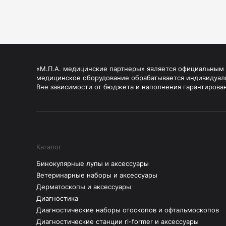
«М.П.А. медицинские партнеры» является официальным п
медицинское оборудование обрабатывается индивидуал
Вне зависимости от бюджета и наполнения гарантирова
Каталог
Бинокулярные лупы и аксессуары
Ветеринарные наборы и аксессуары
Дерматоскопы и аксессуары
Диагностика
Диагностические наборы отоскопов и офтальмоскопов
Диагностические станции ri-former и аксессуары