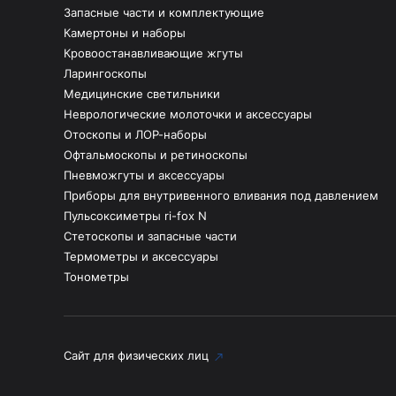
Запасные части и комплектующие
Камертоны и наборы
Кровоостанавливающие жгуты
Ларингоскопы
Медицинские светильники
Неврологические молоточки и аксессуары
Отоскопы и ЛОР-наборы
Офтальмоскопы и ретиноскопы
Пневможгуты и аксессуары
Приборы для внутривенного вливания под давлением
Пульсоксиметры ri-fox N
Стетоскопы и запасные части
Термометры и аксессуары
Тонометры
Сайт для физических лиц