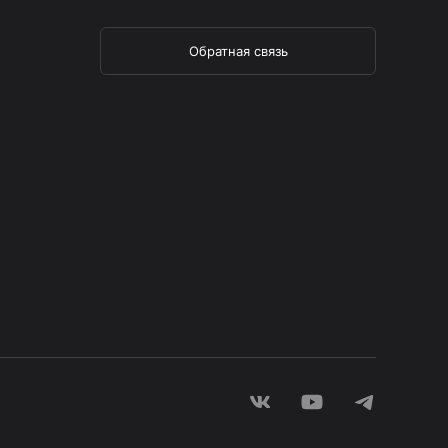
Обратная связь