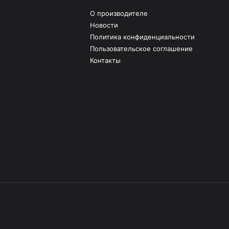
О производителе
Новости
Политика конфиденциальности
Пользовательское соглашение
Контакты